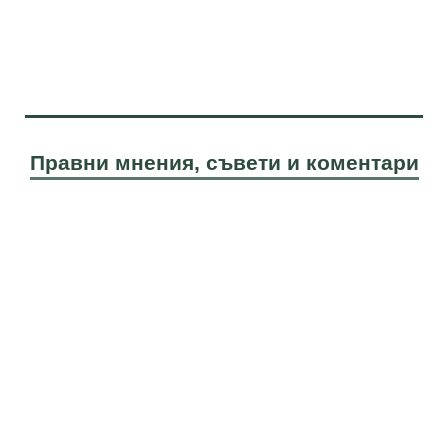
Правни мнения, съвети и коментари