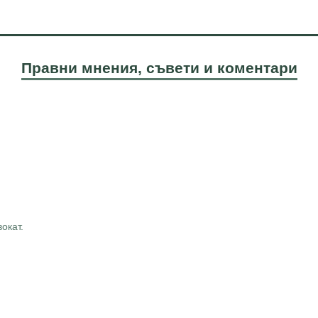
Правни мнения, съвети и коментари
окат.