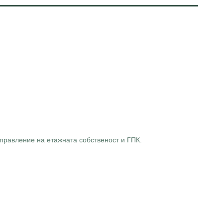
правление на етажната собственост и ГПК.