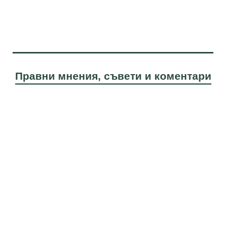
Правни мнения, съвети и коментари