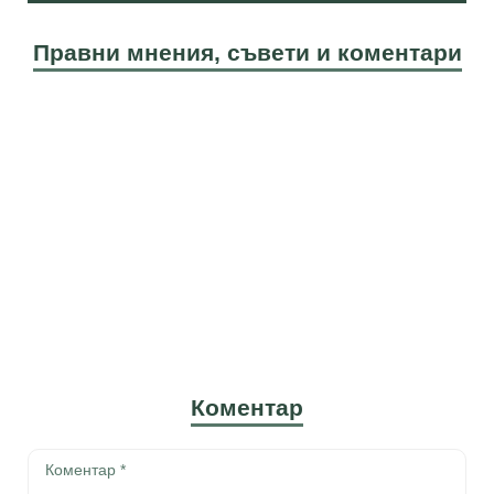
Правни мнения, съвети и коментари
Коментар