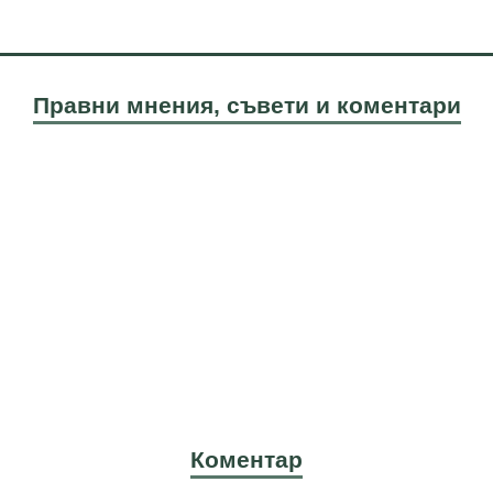
Правни мнения, съвети и коментари
Коментар