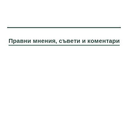
Правни мнения, съвети и коментари