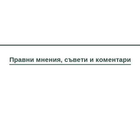
Правни мнения, съвети и коментари