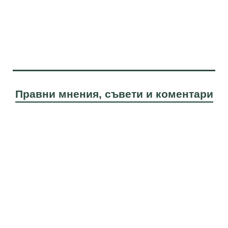
Правни мнения, съвети и коментари