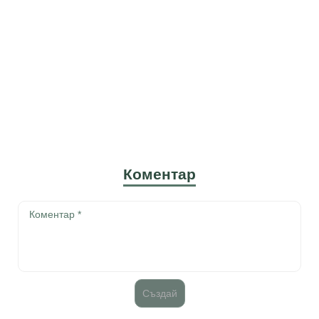
Коментар