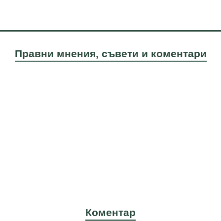
Правни мнения, съвети и коментари
Коментар