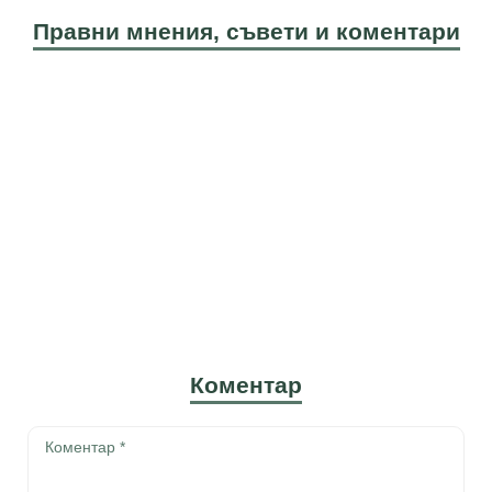
Правни мнения, съвети и коментари
Коментар