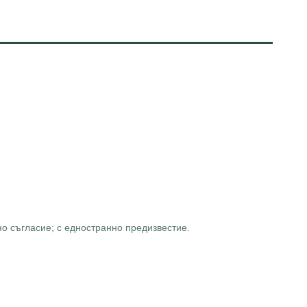
о съгласие; с едностранно предизвестие.