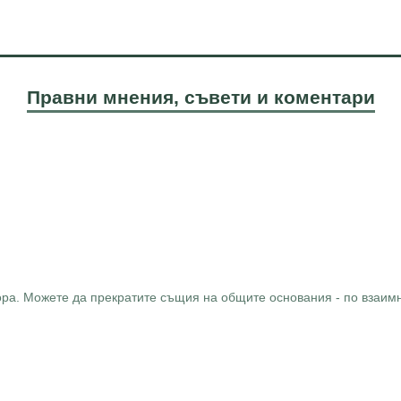
Правни мнения, съвети и коментари
вора. Можете да прекратите същия на общите основания - по взаимн