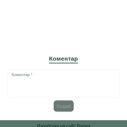
Коментар
Изработка на сайт Варна