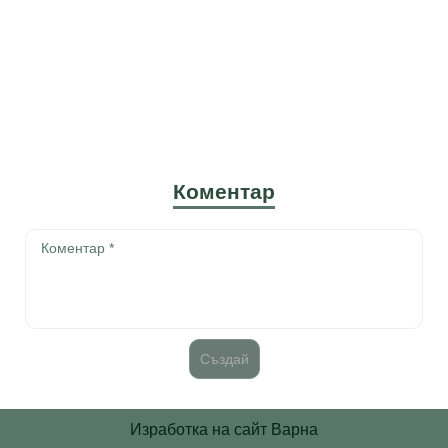
Коментар
Изработка на сайт Варна