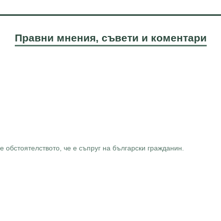
Правни мнения, съвети и коментари
е обстоятелството, че е съпруг на български гражданин.