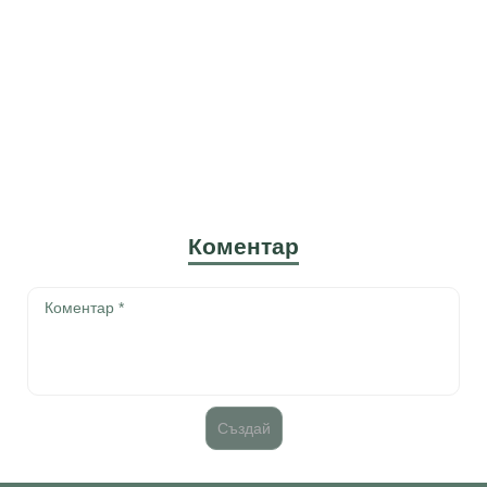
Коментар