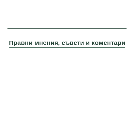
Правни мнения, съвети и коментари