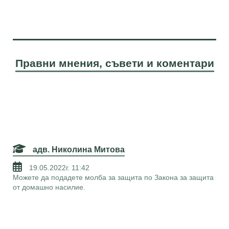
Правни мнения, съвети и коментари
адв. Николина Митова
19.05.2022г. 11:42
Можете да подадете молба за защита по Закона за защита
от домашно насилие.