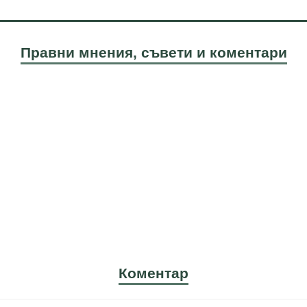
Правни мнения, съвети и коментари
Коментар