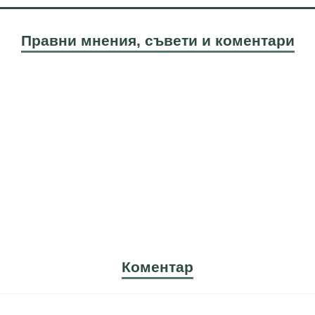
Правни мнения, съвети и коментари
Коментар