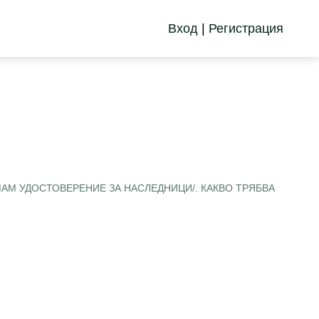
Вход
|
Регистрация
МАМ УДОСТОВЕРЕНИЕ ЗА НАСЛЕДНИЦИ/. КАКВО ТРЯБВА