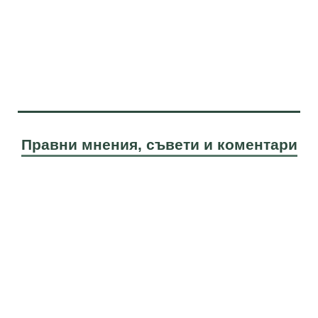
Правни мнения, съвети и коментари