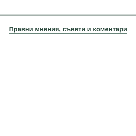
Правни мнения, съвети и коментари