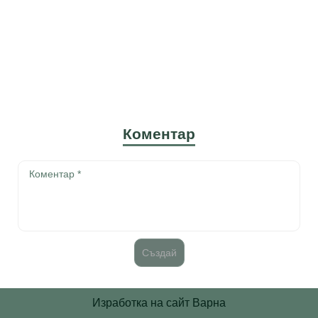
Коментар
Изработка на сайт Варна