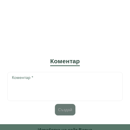
Коментар