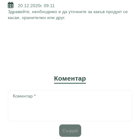
20.12.2020г. 09:11
Здравейте, необходимо е да уточните за какъв продукт се
касае, хранителен или друг.
Коментар