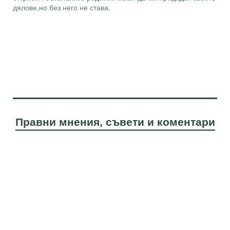
дялове,но без него не става.
Правни мнения, съвети и коментари