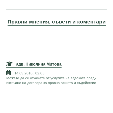
Правни мнения, съвети и коментари
адв. Николина Митова
14.09.2018г. 02:05
Можете да се откажете от услугите на адвоката преди
изтичане на договора за правна защита и съдействие.