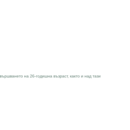
авършването на 26-годишна възраст, както и над тази