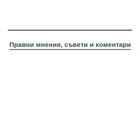
Правни мнения, съвети и коментари