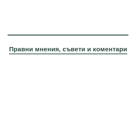
Правни мнения, съвети и коментари