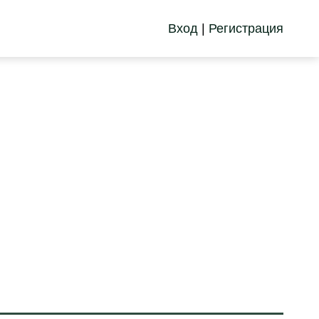
Вход
|
Регистрация