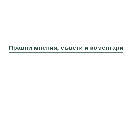
Правни мнения, съвети и коментари