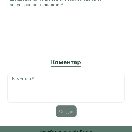
навършване на пълнолетие/.
Коментар