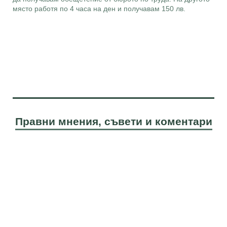
място работя по 4 часа на ден и получавам 150 лв.
Правни мнения, съвети и коментари