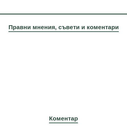
Правни мнения, съвети и коментари
Коментар