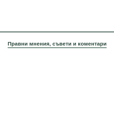
Правни мнения, съвети и коментари