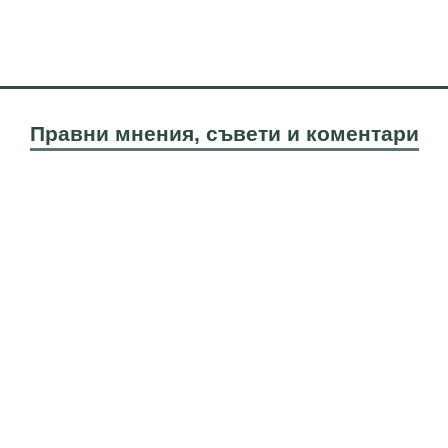
Правни мнения, съвети и коментари