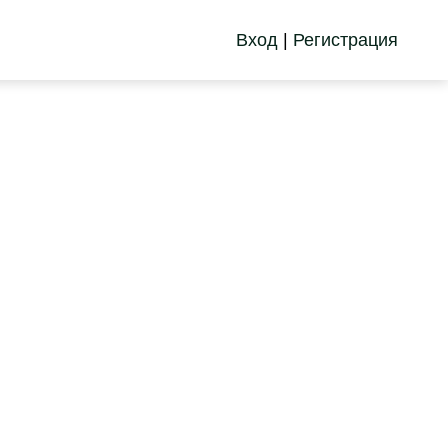
Вход
|
Регистрация