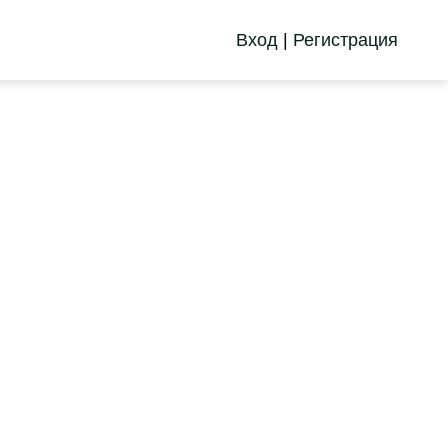
Вход
|
Регистрация