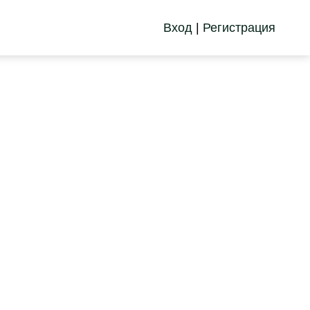
Вход
|
Регистрация